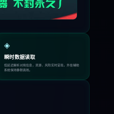
◈
瞬时数据读取
低延迟解析对局信息，资源、风险实时呈现。外挂辅助
系统保持静默高效。