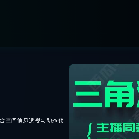
融合空间信息透视与动态锁