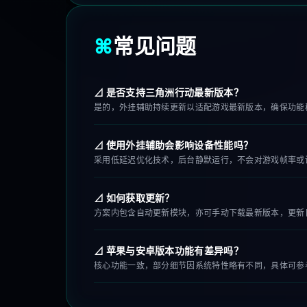
⌘
常见问题
⊿ 是否支持三角洲行动最新版本？
是的，外挂辅助持续更新以适配游戏最新版本，确保功能
⊿ 使用外挂辅助会影响设备性能吗？
采用低延迟优化技术，后台静默运行，不会对游戏帧率或
⊿ 如何获取更新？
方案内包含自动更新模块，亦可手动下载最新版本，更新
⊿ 苹果与安卓版本功能有差异吗？
核心功能一致，部分细节因系统特性略有不同，具体可参